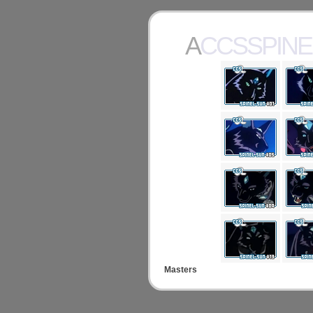
ACCSSPIN
Masters